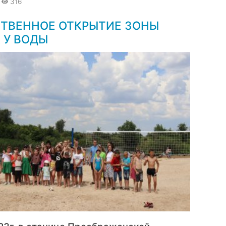
316
ТВЕННОЕ ОТКРЫТИЕ ЗОНЫ
 У ВОДЫ