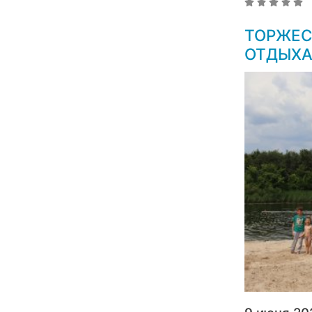
ТОРЖЕС
ОТДЫХА